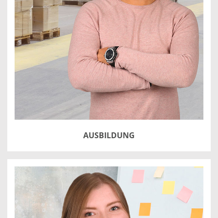
AUSBILDUNG