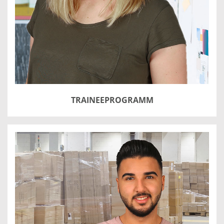
TRAINEEPROGRAMM