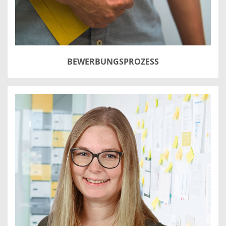
BEWERBUNGSPROZESS