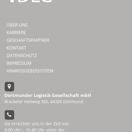
ÜBER UNS
KARRIERE
GESCHÄFTSPARTNER
KONTAKT
DATENSCHUTZ
IMPRESSUM
HINWEISGEBERSYSTEM
Dortmunder Logistik Gesellschaft mbH
Brackeler Hellweg 305, 44309 Dortmund
Sie erreichen uns in der Zeit von
8:00 Uhr – 16:45 Uhr unter der