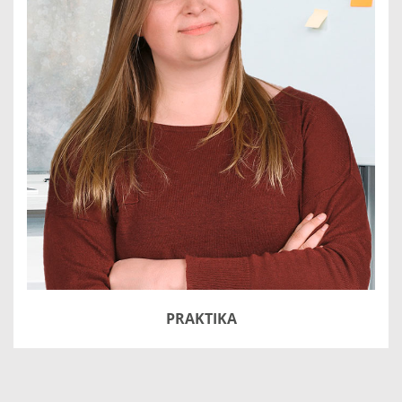
PRAKTIKA